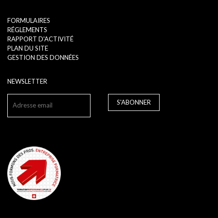
FORMULAIRES
RÉGLEMENTS
RAPPORT D'ACTIVITÉ
PLAN DU SITE
GESTION DES DONNÉES
NEWSLETTER
S'ABONNER