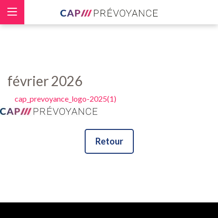
Panneau de gestion des cookies
février 2026
cap_prevoyance_logo-2025(1)
Retour