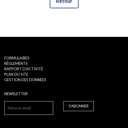
Retour
FORMULAIRES
RÉGLEMENTS
RAPPORT D'ACTIVITÉ
PLAN DU SITE
GESTION DES DONNÉES
NEWSLETTER
S'ABONNER