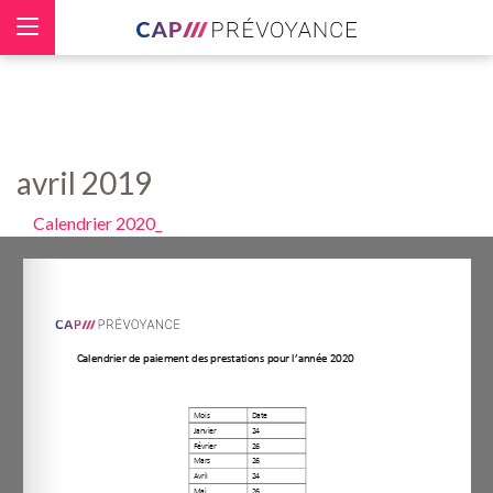
Panneau de gestion des cookies
avril 2019
Calendrier 2020_