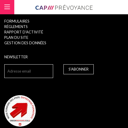
Panneau de gestion des cookies
FORMULAIRES
RÉGLEMENTS
RAPPORT D'ACTIVITÉ
PLAN DU SITE
GESTION DES DONNÉES
NEWSLETTER
S'ABONNER