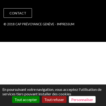
CONTACT
© 2018 CAP PRÉVOYANCE GENÈVE -
IMPRESSUM
En poursuivant votre navigation, vous acceptez l'utilisation de
services tiers pouvant installer des cookies
Tout accepter
Tout refuser
Personnaliser