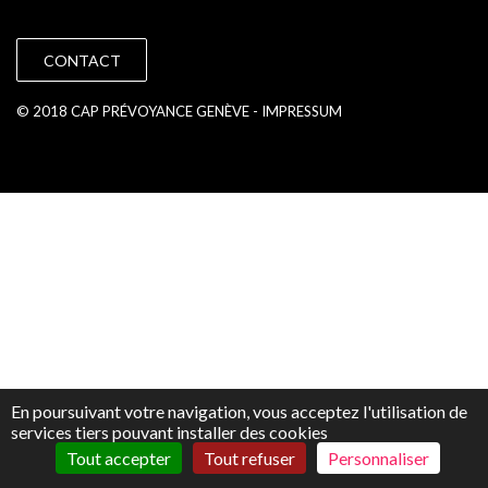
CONTACT
© 2018 CAP PRÉVOYANCE GENÈVE -
IMPRESSUM
En poursuivant votre navigation, vous acceptez l'utilisation de
services tiers pouvant installer des cookies
Tout accepter
Tout refuser
Personnaliser