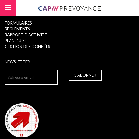
Panneau de gestion des cookies
FORMULAIRES
RÉGLEMENTS
RAPPORT D'ACTIVITÉ
PLAN DU SITE
GESTION DES DONNÉES
NEWSLETTER
S'ABONNER