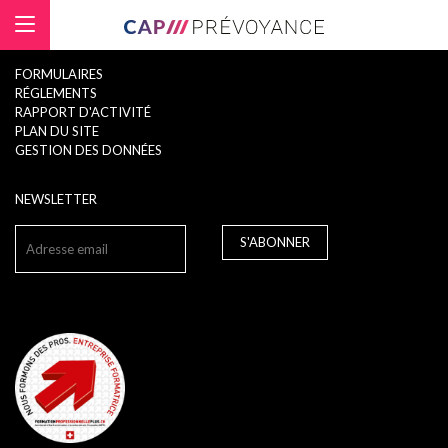
Panneau de gestion des cookies
FORMULAIRES
RÉGLEMENTS
RAPPORT D'ACTIVITÉ
PLAN DU SITE
GESTION DES DONNÉES
NEWSLETTER
S'ABONNER