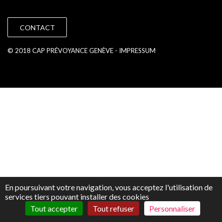
CONTACT
© 2018 CAP PRÉVOYANCE GENÈVE -
IMPRESSUM
En poursuivant votre navigation, vous acceptez l'utilisation de
services tiers pouvant installer des cookies
Tout accepter
Tout refuser
Personnaliser