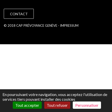
CONTACT
© 2018 CAP PRÉVOYANCE GENÈVE -
IMPRESSUM
En poursuivant votre navigation, vous acceptez l'utilisation de
services tiers pouvant installer des cookies
Tout accepter
Tout refuser
Personnaliser