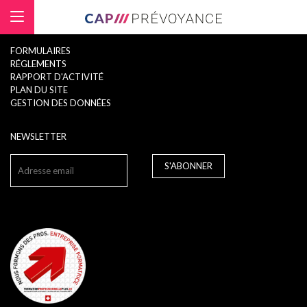
Panneau de gestion des cookies
FORMULAIRES
RÉGLEMENTS
RAPPORT D'ACTIVITÉ
PLAN DU SITE
GESTION DES DONNÉES
NEWSLETTER
S'ABONNER