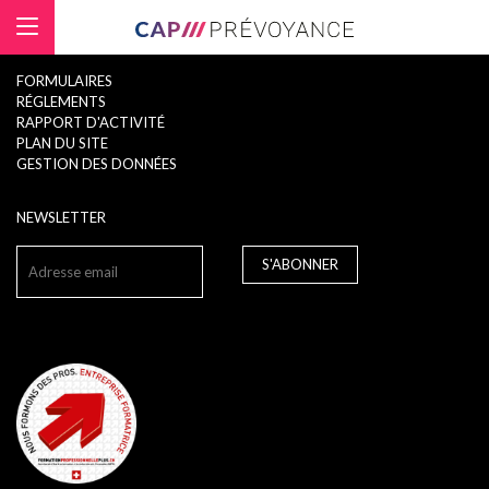
Panneau de gestion des cookies
FORMULAIRES
RÉGLEMENTS
RAPPORT D'ACTIVITÉ
PLAN DU SITE
GESTION DES DONNÉES
NEWSLETTER
S'ABONNER