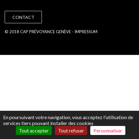
CONTACT
© 2018 CAP PRÉVOYANCE GENÈVE -
IMPRESSUM
En poursuivant votre navigation, vous acceptez l'utilisation de
services tiers pouvant installer des cookies
Tout accepter
Tout refuser
Personnaliser