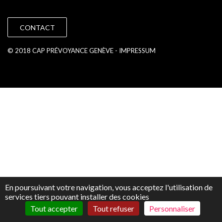
CONTACT
© 2018 CAP PRÉVOYANCE GENÈVE -
IMPRESSUM
En poursuivant votre navigation, vous acceptez l'utilisation de
services tiers pouvant installer des cookies
Tout accepter
Tout refuser
Personnaliser