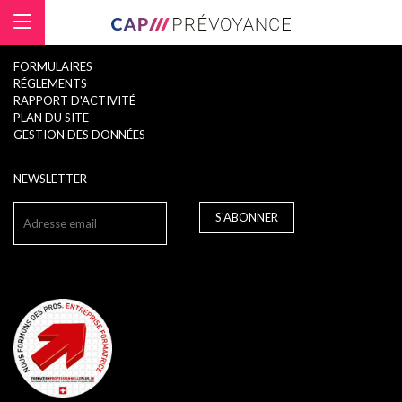
Panneau de gestion des cookies
FORMULAIRES
RÉGLEMENTS
RAPPORT D'ACTIVITÉ
PLAN DU SITE
GESTION DES DONNÉES
NEWSLETTER
S'ABONNER