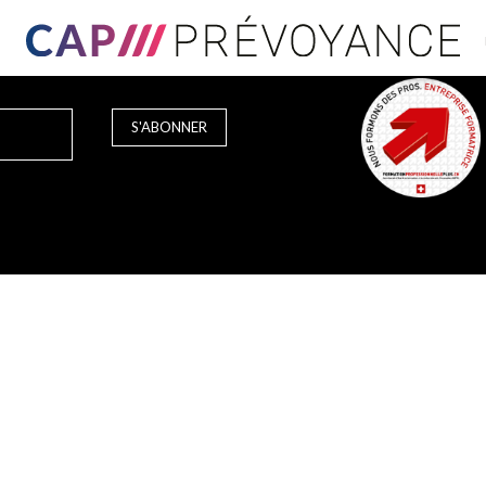
S'ABONNER