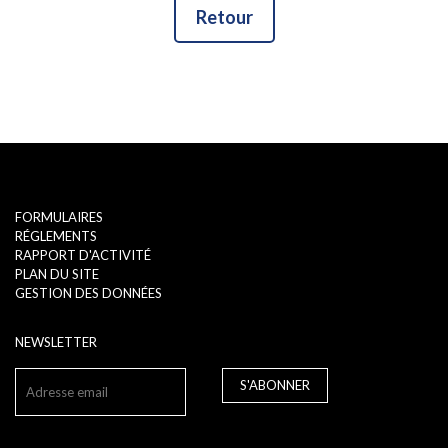
Retour
FORMULAIRES
RÉGLEMENTS
RAPPORT D'ACTIVITÉ
PLAN DU SITE
GESTION DES DONNÉES
NEWSLETTER
S'ABONNER