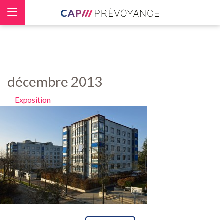
Panneau de gestion des cookies
décembre 2013
Exposition