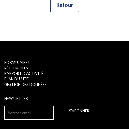
Retour
FORMULAIRES
RÉGLEMENTS
RAPPORT D'ACTIVITÉ
PLAN DU SITE
GESTION DES DONNÉES
NEWSLETTER
S'ABONNER