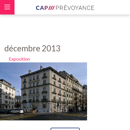
Panneau de gestion des cookies
décembre 2013
Exposition