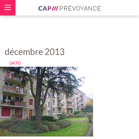
Panneau de gestion des cookies
décembre 2013
0470