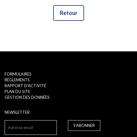
Retour
FORMULAIRES
RÉGLEMENTS
RAPPORT D'ACTIVITÉ
PLAN DU SITE
GESTION DES DONNÉES
NEWSLETTER
S'ABONNER