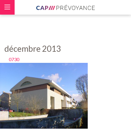
Panneau de gestion des cookies
décembre 2013
0730