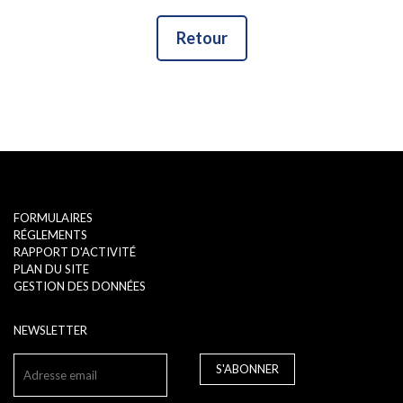
Retour
FORMULAIRES
RÉGLEMENTS
RAPPORT D'ACTIVITÉ
PLAN DU SITE
GESTION DES DONNÉES
NEWSLETTER
S'ABONNER