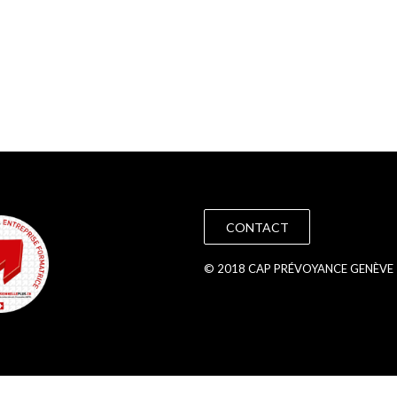
CONTACT
© 2018 CAP PRÉVOYANCE GENÈVE 