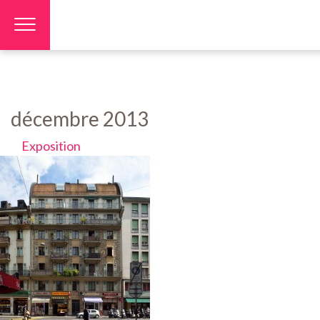
Panneau de gestion des cookies
décembre 2013
Exposition