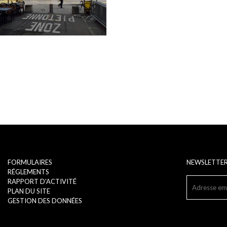
FORMULAIRES
NEWSLETTE
RÉGLEMENTS
RAPPORT D'ACTIVITÉ
PLAN DU SITE
GESTION DES DONNÉES