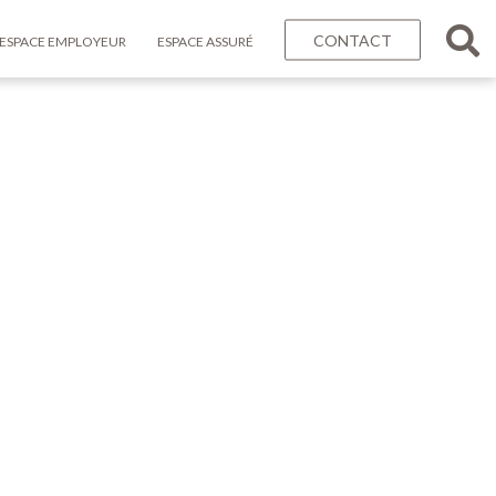
CONTACT
ESPACE EMPLOYEUR
ESPACE ASSURÉ