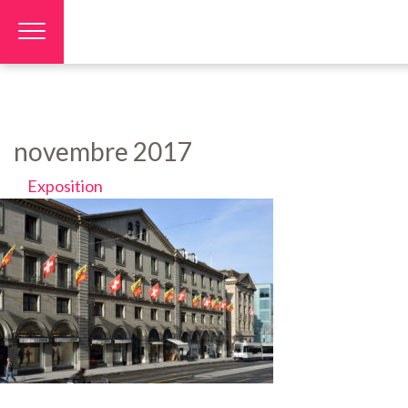
Panneau de gestion des cookies
novembre 2017
Exposition