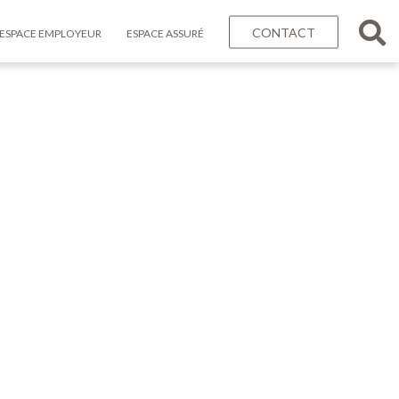
CONTACT
ESPACE EMPLOYEUR
ESPACE ASSURÉ