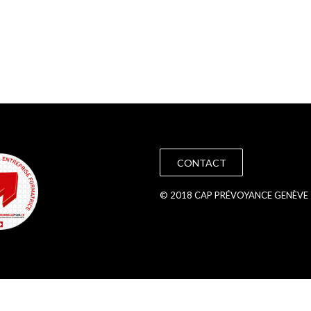
CONTACT
© 2018 CAP PRÉVOYANCE GENÈVE 