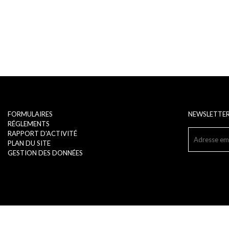
FORMULAIRES
NEWSLETTE
RÉGLEMENTS
RAPPORT D'ACTIVITÉ
PLAN DU SITE
GESTION DES DONNÉES