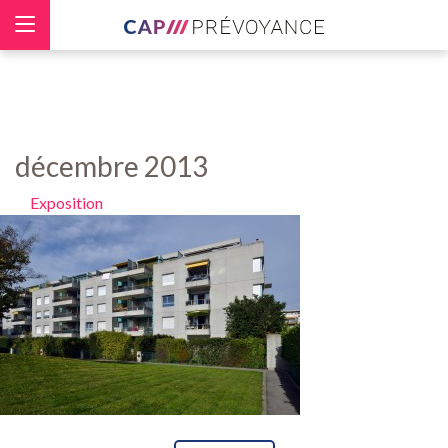
Panneau de gestion des cookies
décembre 2013
Exposition