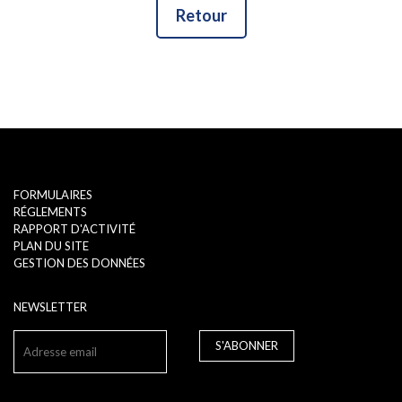
Retour
FORMULAIRES
RÉGLEMENTS
RAPPORT D'ACTIVITÉ
PLAN DU SITE
GESTION DES DONNÉES
NEWSLETTER
S'ABONNER