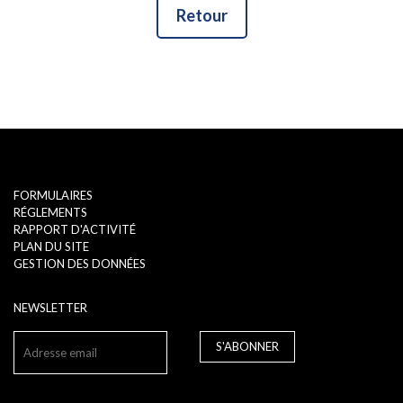
Retour
FORMULAIRES
RÉGLEMENTS
RAPPORT D'ACTIVITÉ
PLAN DU SITE
GESTION DES DONNÉES
NEWSLETTER
S'ABONNER