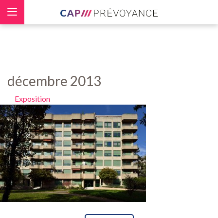
Panneau de gestion des cookies
décembre 2013
Exposition