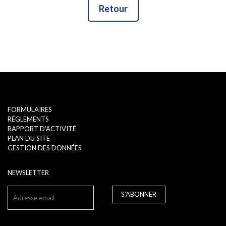
Retour
FORMULAIRES
RÉGLEMENTS
RAPPORT D'ACTIVITÉ
PLAN DU SITE
GESTION DES DONNÉES
NEWSLETTER
S'ABONNER