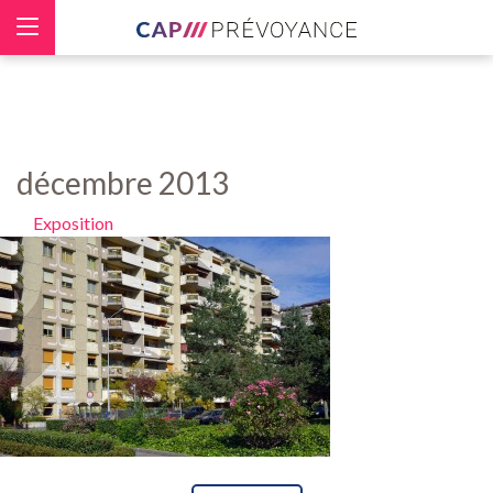
Panneau de gestion des cookies
décembre 2013
Exposition