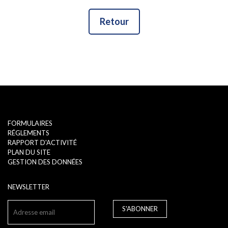
Retour
FORMULAIRES
RÉGLEMENTS
RAPPORT D'ACTIVITÉ
PLAN DU SITE
GESTION DES DONNÉES
NEWSLETTER
S'ABONNER