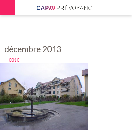
Panneau de gestion des cookies
décembre 2013
0810