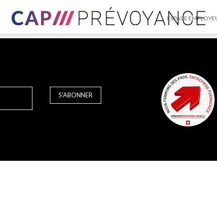
ESPACE EMPLOYE
S'ABONNER