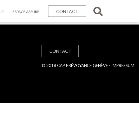
CONTACT
UR
ESPACE ASSURÉ
CONTACT
© 2018 CAP PRÉVOYANCE GENÈVE -
IMPRESSUM