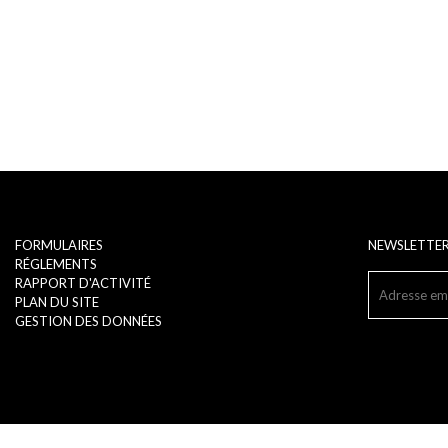
FORMULAIRES
NEWSLETTE
RÉGLEMENTS
RAPPORT D'ACTIVITÉ
PLAN DU SITE
GESTION DES DONNÉES