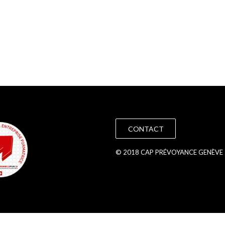
CONTACT
© 2018 CAP PRÉVOYANCE GENÈVE 