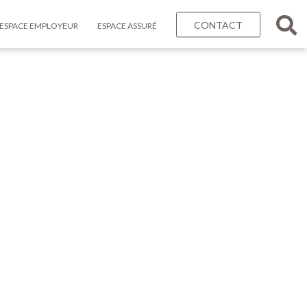
CONTACT
ESPACE EMPLOYEUR
ESPACE ASSURÉ