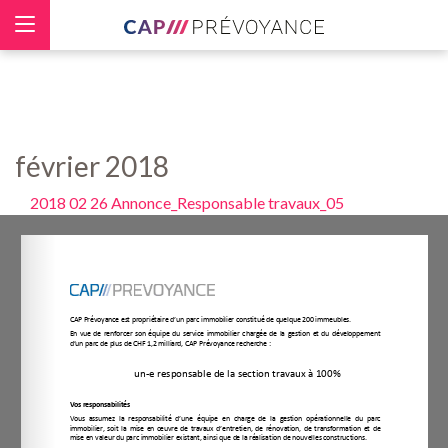
Panneau de gestion des cookies
février 2018
2018 02 26 Annonce_Responsable travaux_05