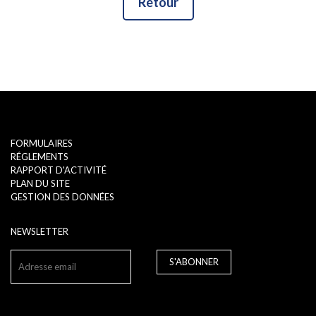
Retour
FORMULAIRES
RÉGLEMENTS
RAPPORT D'ACTIVITÉ
PLAN DU SITE
GESTION DES DONNÉES
NEWSLETTER
S'ABONNER