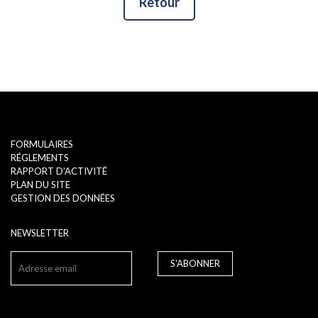
Retour
FORMULAIRES
RÉGLEMENTS
RAPPORT D'ACTIVITÉ
PLAN DU SITE
GESTION DES DONNÉES
NEWSLETTER
S'ABONNER