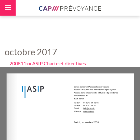
Panneau de gestion des cookies
octobre 2017
200811xx ASIP Charte et directives