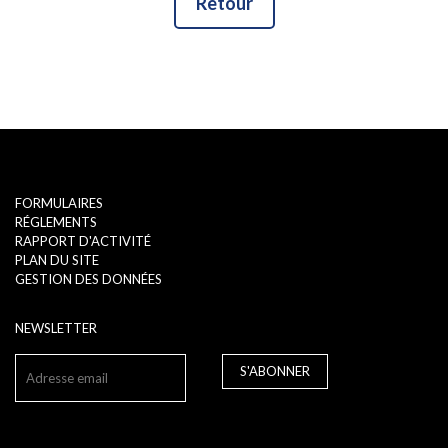
Retour
FORMULAIRES
RÉGLEMENTS
RAPPORT D'ACTIVITÉ
PLAN DU SITE
GESTION DES DONNÉES
NEWSLETTER
S'ABONNER