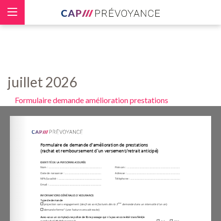
Panneau de gestion des cookies
juillet 2026
Formulaire demande amélioration prestations