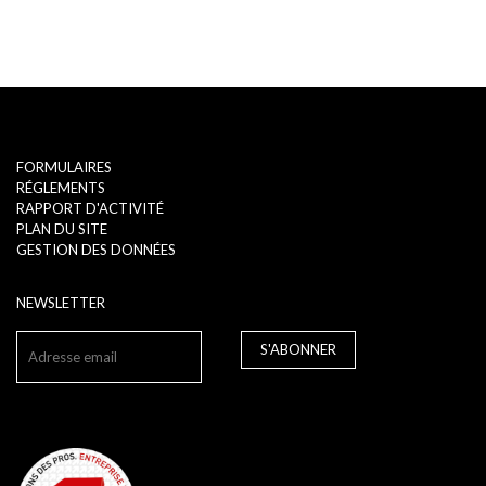
FORMULAIRES
RÉGLEMENTS
RAPPORT D'ACTIVITÉ
PLAN DU SITE
GESTION DES DONNÉES
NEWSLETTER
S'ABONNER